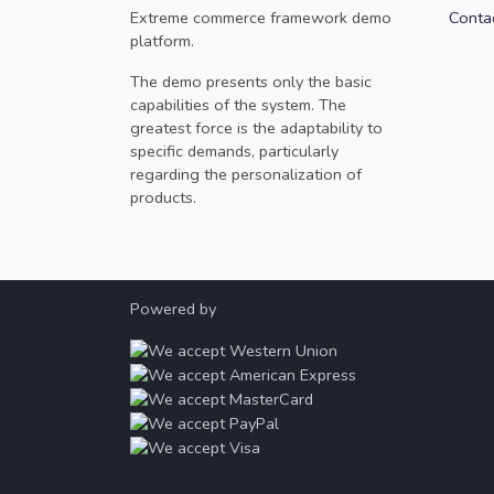
Extreme commerce framework demo
Conta
platform.
The demo presents only the basic
capabilities of the system. The
greatest force is the adaptability to
specific demands, particularly
regarding the personalization of
products.
Powered by