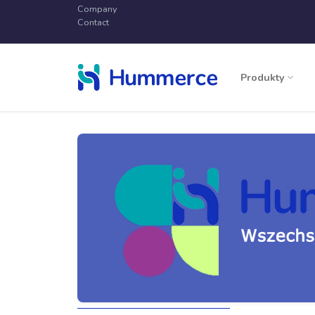
Company
Contact
Produkty