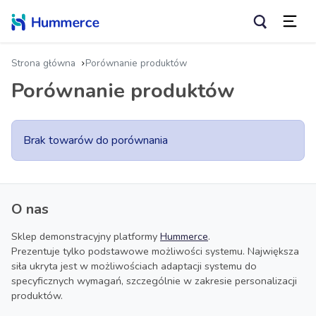
Strona główna
Porównanie produktów
Porównanie produktów
Brak towarów do porównania
O nas
Sklep demonstracyjny platformy
Hummerce
.
Prezentuje tylko podstawowe możliwości systemu. Największa
siła ukryta jest w możliwościach adaptacji systemu do
specyficznych wymagań, szczególnie w zakresie personalizacji
produktów.