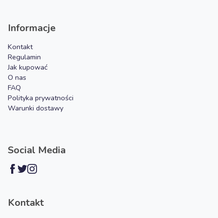
Informacje
Kontakt
Regulamin
Jak kupować
O nas
FAQ
Polityka prywatności
Warunki dostawy
Social Media
Kontakt