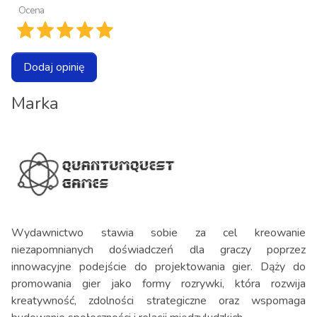
Ocena
Dodaj opinię
Marka
Wydawnictwo stawia sobie za cel kreowanie
niezapomnianych doświadczeń dla graczy poprzez
innowacyjne podejście do projektowania gier. Dąży do
promowania gier jako formy rozrywki, która rozwija
kreatywność, zdolności strategiczne oraz wspomaga