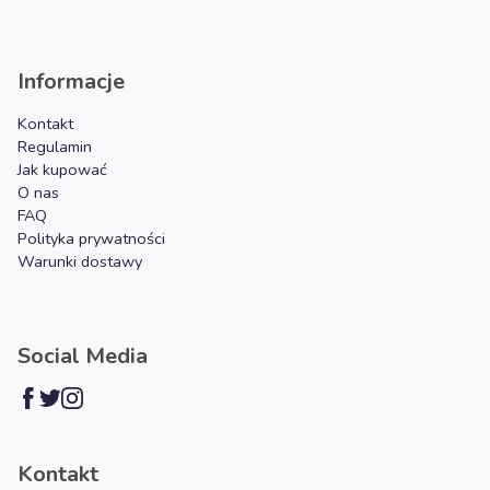
Informacje
Kontakt
Regulamin
Jak kupować
O nas
FAQ
Polityka prywatności
Warunki dostawy
Social Media
Kontakt