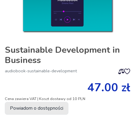
Sustainable Development in
Business
audiobook-sustainable-development
47.00 zł
Cena zawiera VAT | Koszt dostawy od 10 PLN
Powiadom o dostępności